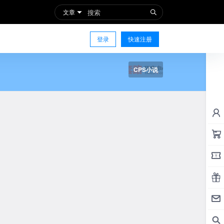
文章
登录
快速注册
CPS小说