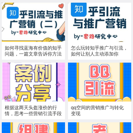
如何寻找蓝海有价值的知乎
怎么玩转知乎推广与引流，
问题，一篇文章告诉你方法
如何让别人主动添加你
根据这两天头盔涨价的行
qq空间的营销推广与转化
情，思考一些营销引流手段
变现