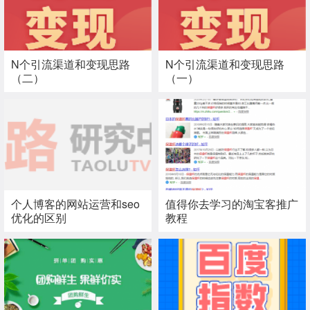
N个引流渠道和变现思路
N个引流渠道和变现思路
（二）
（一）
个人博客的网站运营和seo
值得你去学习的淘宝客推广
优化的区别
教程