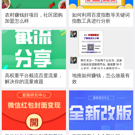
农村赚钱好项目，社区团购
如何利用百度指数等关键词
加盟怎么样
指数工具进行分析
高权重平台截流百度流量，
地推如何赚钱，怎么做最有
解决你的流量难题
效