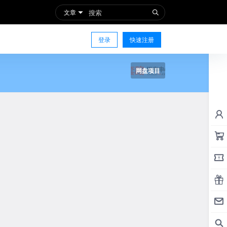
文章
登录
快速注册
网盘项目