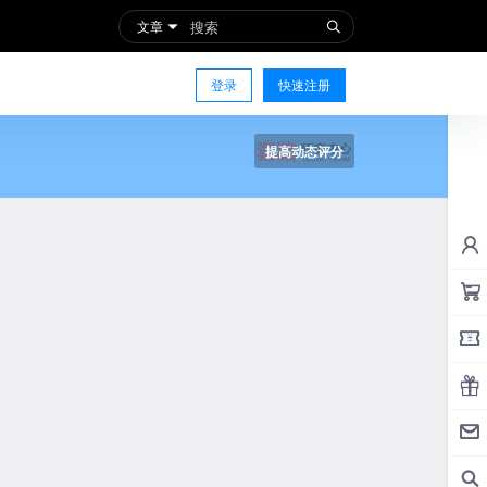
文章
登录
快速注册
提高动态评分