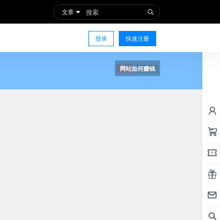
文章
登录
快速注册
网站如何赚钱