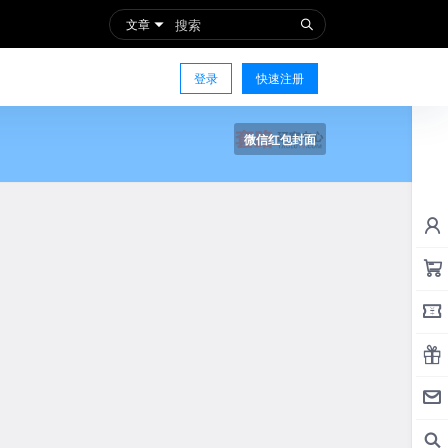
文章
登录
快速注册
微信红包封面