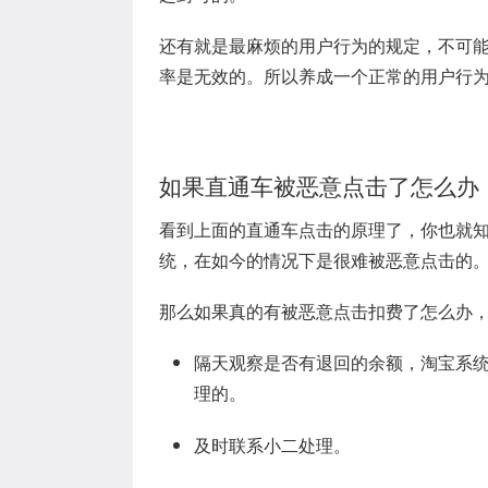
还有就是最麻烦的用户行为的规定，不可
率是无效的。所以养成一个正常的用户行
如果直通车被恶意点击了怎么办
看到上面的直通车点击的原理了，你也就
统，在如今的情况下是很难被恶意点击的
那么如果真的有被恶意点击扣费了怎么办
隔天观察是否有退回的余额，淘宝系
理的。
及时联系小二处理。