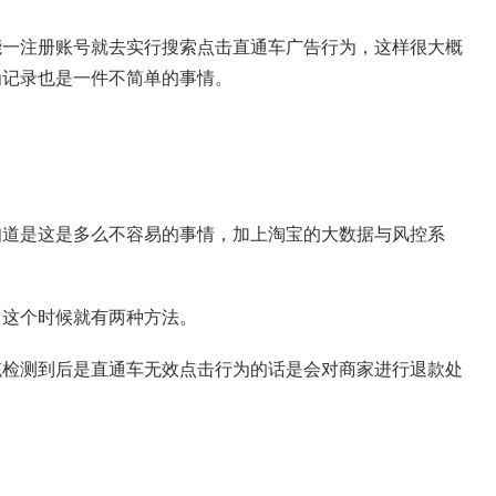
能一注册账号就去实行搜索点击直通车广告行为，这样很大概
为记录也是一件不简单的事情。
知道是这是多么不容易的事情，加上淘宝的大数据与风控系
。
，这个时候就有两种方法。
统检测到后是直通车无效点击行为的话是会对商家进行退款处