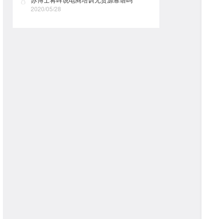
8
2020/05/28