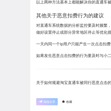
以上两种方法基本上都能解决你的直通车
其他关于恶意扣费行为的建议
对直通车系统数据的分析监控要及时频繁
做好设置停止或部分异常地区停止等优化
一天内同一个ip用户只能产生一次点击扣
如果发生恶意点击扣费的行为要及时与小
关于如何规避淘宝直通车被同行恶意点击
海报分享
收藏