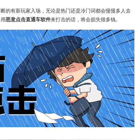
不断的有新玩家入场，无论是热门还是冷门词都会慢慢多人去
手用
恶意点击直通车软件
来打击的话，将会损失很多钱。