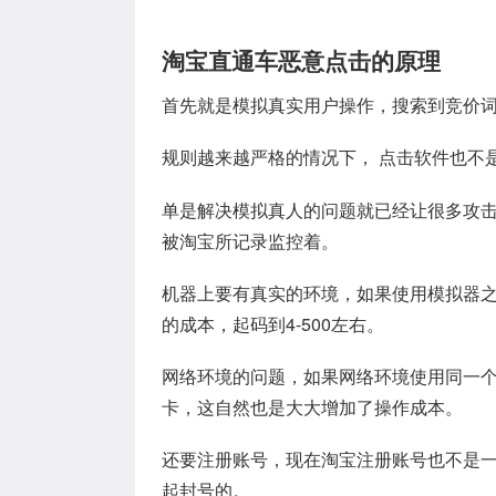
淘宝直通车恶意点击的原理
首先就是模拟真实用户操作，搜索到竞价
规则越来越严格的情况下， 点击软件也不
单是解决模拟真人的问题就已经让很多攻击
被淘宝所记录监控着。
机器上要有真实的环境，如果使用模拟器
的成本，起码到4-500左右。
网络环境的问题，如果网络环境使用同一个
卡，这自然也是大大增加了操作成本。
还要注册账号，现在淘宝注册账号也不是
起封号的。