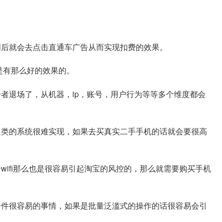
词后就会去点击直通车广告从而实现扣费的效果。
是有那么好的效果的。
者退场了，从机器，ip，账号，用户行为等等多个维度都会
之类的系统很难实现，如果去买真实二手手机的话就会要很高
wifi那么也是很容易引起淘宝的风控的，那么就需要购买手机
一件很容易的事情，如果是批量泛滥式的操作的话很容易会引