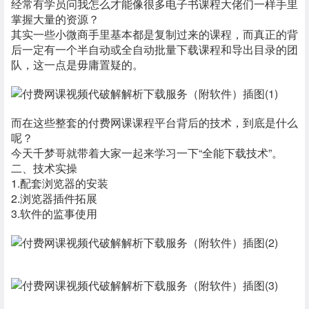
经常有学员问我怎么才能像很多电子书课程大佬们一样手里
掌握大量的资源？
其实一些小微商手里基本都是复制过来的课程，而真正的背
后一定有一个半自动或全自动批量下载课程和导出目录的团
队，这一点是毋庸置疑的。
而在这些整套的付费网课课程平台背后的技术，到底是什么
呢？
今天千梦哥就带着大家一起来学习一下“全能下载技术”。
二、技术实操
1.配套浏览器的安装
2.浏览器插件拓展
3.软件的监事使用