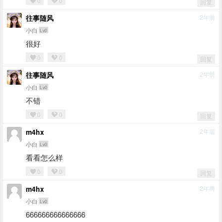
0
0
回复
往事随风
2年前
小白
Lv0
很好
0
0
回复
往事随风
2年前
小白
Lv0
不错
0
0
回复
m4hx
2年前
小白
Lv0
看看怎么样
0
0
回复
m4hx
2年前
小白
Lv0
666666666666666