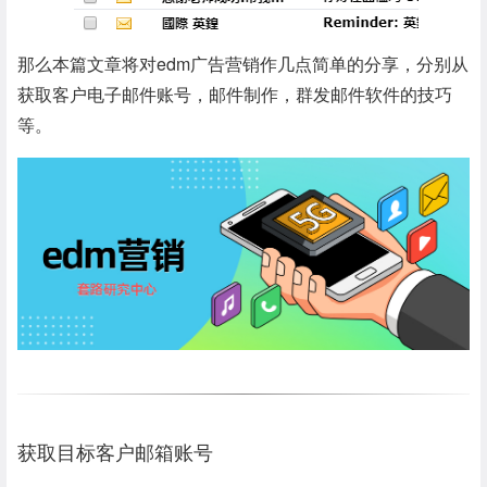
那么本篇
文章
将对edm广告营销作几点简单的分享，分别从
获取客户
电子邮件
账号，邮件制作，群发邮件软件的技巧
等。
获取目标客户邮箱账号