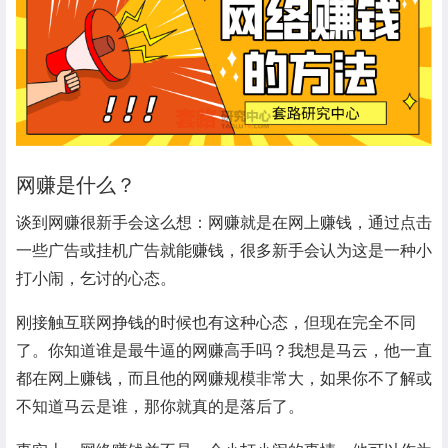
网赚是什么？
谈到网赚很新手会这么想：网赚就是在网上赚钱，通过点击
一些广告或挂机广告就能赚钱，很多新手会认为这是一种小
打小闹，乞讨的心态。
刚接触互联网
挣钱
的时候也有这种心态，但现在完全不同
了。你知道谁是最牛逼的网赚高手吗？我想是马云，他一直
都在网上赚钱，而且他的网赚规模非常大，如果你不了解或
不知道马云是谁，那你就真的是落后了。