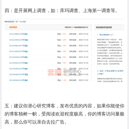
四：是开展网上调查，如：库玛调查、上海第一调查等。
五：建议你潜心研究博客，
发布优质的内容，
如果你能使你
的博客独树一帜，受
阅读
欢迎程度极高，你的博客访问量极
高，那么你可以亲自去拉广告。