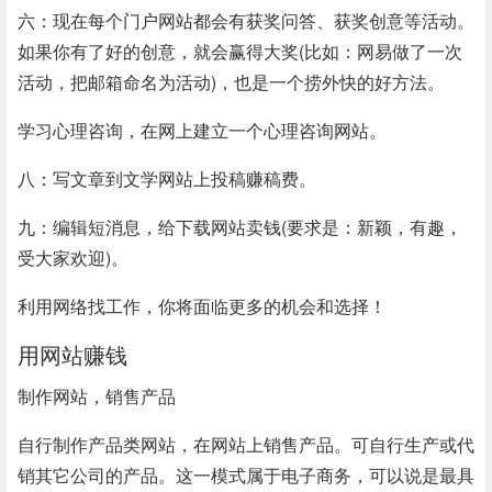
六：现在每个门户网站都会有获奖问答、获奖创意等活动。
如果你有了好的创意，就会赢得大奖(比如：网易做了一次
活动，把邮箱命名为活动)，也是一个捞外快的好方法。
学习心理咨询，在网上建立一个心理咨询网站。
八：写文章到文学网站上投稿赚稿费。
九：编辑短消息，给下载网站卖钱(要求是：新颖，有趣，
受大家欢迎)。
利用网络找工作，你将面临更多的机会和选择！
用网站赚钱
制作网站，销售产品
自行制作产品类网站，在网站上销售产品。可自行生产或代
销其它公司的产品。这一模式属于电子商务，可以说是最具