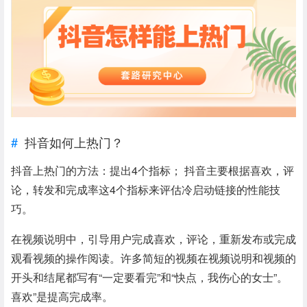
抖音如何上热门？
抖音上热门的方法：提出4个指标； 抖音主要根据喜欢，评
论，转发和完成率这4个指标来评估冷启动链接的性能技
巧。
在视频说明中，引导用户完成喜欢，评论，重新发布或完成
观看视频的操作阅读。许多简短的视频在视频说明和视频的
开头和结尾都写有“一定要看完”和“快点，我伤心的女士”。
喜欢”是提高完成率。