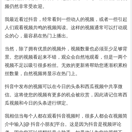
频仍然非常受欢迎。
我最近看过抖音，经常看到一些动人的视频，或者一些引起
人们观看视频共鸣的视频阅读。这样的视频通常可以打动观
众的心，最容易在热门上播出。
当然，除了拥有优质的视频外，视频数量也必须至少足够背
景。您的视频看起来不错，观众会自然地观看，但是一两个
视频不足以吸引很多粉丝。无效的更新将帮助您逐渐积累粉
丝数量，自然视频将显示在热门上。
抖音中发布的视频可以在今日的头条和西瓜视频中共享微
信。这将使您的视频有更多的机会被欣赏，因此请记住将西
瓜视频和今日的头条进行绑定。
我相信当每个人都在观看抖音视频时，很多人都会在视频简
介中输入[@ 抖音小朋友]平台。这是因为抖音是视频评论