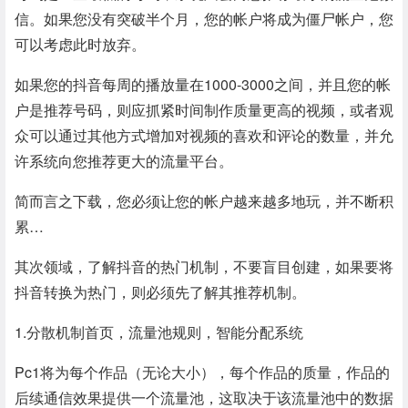
信。如果您没有突破半个月，您的帐户将成为僵尸帐户，您
可以考虑此时放弃。
如果您的抖音每周的播放量在1000-3000之间，并且您的帐
户是推荐号码，则应抓紧时间制作质量更高的视频，或者观
众可以通过其他方式增加对视频的喜欢和评论的数量，并允
许系统向您推荐更大的流量平台。
简而言之下载，您必须让您的帐户越来越多地玩，并不断积
累…
其次领域，了解抖音的热门机制，不要盲目创建，如果要将
抖音转换为热门，则必须先了解其推荐机制。
1.分散机制首页，流量池规则，智能分配系统
Pc1将为每个作品（无论大小），每个作品的质量，作品的
后续通信效果提供一个流量池，这取决于该流量池中的数据