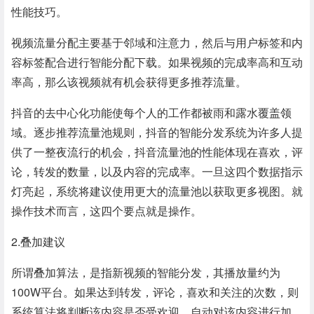
性能技巧。
视频流量分配主要基于邻域和注意力，然后与用户标签和内
容标签配合进行智能分配下载。如果视频的完成率高和互动
率高，那么该视频就有机会获得更多推荐流量。
抖音的去中心化功能使每个人的工作都被雨和露水覆盖领
域。逐步推荐流量池规则，抖音的智能分发系统为许多人提
供了一整夜流行的机会，抖音流量池的性能体现在喜欢，评
论，转发的数量，以及内容的完成率。一旦这四个数据指示
灯亮起，系统将建议使用更大的流量池以获取更多视图。就
操作技术而言，这四个要点就是操作。
2.叠加建议
所谓叠加算法，是指新视频的智能分发，其播放量约为
100W平台。如果达到转发，评论，喜欢和关注的次数，则
系统算法将判断该内容是否受欢迎，自动对该内容进行加