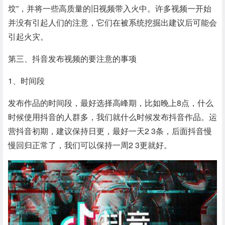
坟”，并将一些高质量的旧视频带入火中。许多视频一开始
并没有引起人们的注意，它们在被系统挖掘出建议后可能会
引起火灾。
第三、抖音发布视频的要注意的事项
1、时间段
发布作品的时间段，最好选择高峰期，比如晚上8点，什么
时候使用抖音的人群多，我们就什么时候发布抖音作品。运
营抖音初期，建议保持日更，最好一天2 3条，后面抖音慢
慢回归正常了，我们可以保持一周2 3更就好。