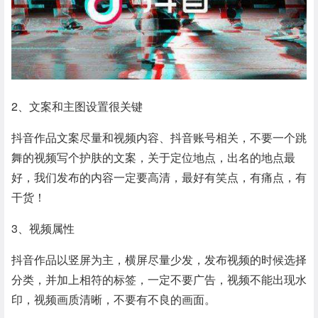
2、文案和主图设置很关键
抖音作品文案尽量和视频内容、抖音账号相关，不要一个跳
舞的视频写个护肤的文案，关于定位地点，出名的地点最
好，我们发布的内容一定要高清，最好有笑点，有痛点，有
干货！
3、视频属性
抖音作品以竖屏为主，横屏尽量少发，发布视频的时候选择
分类，并加上相符的标签，一定不要广告，视频不能出现水
印，视频画质清晰，不要有不良的画面。