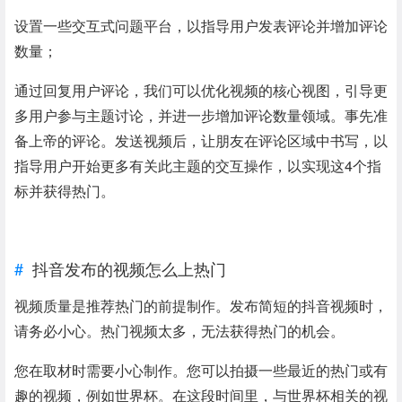
设置一些交互式问题平台，以指导用户发表评论并增加评论
数量；
通过回复用户评论，我们可以优化视频的核心视图，引导更
多用户参与主题讨论，并进一步增加评论数量领域。事先准
备上帝的评论。发送视频后，让朋友在评论区域中书写，以
指导用户开始更多有关此主题的交互操作，以实现这4个指
标并获得热门。
抖音发布的视频怎么上热门
视频质量是推荐热门的前提制作。发布简短的抖音视频时，
请务必小心。热门视频太多，无法获得热门的机会。
您在取材时需要小心制作。您可以拍摄一些最近的热门或有
趣的视频，例如世界杯。在这段时间里，与世界杯相关的视