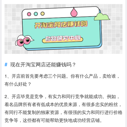
现在开淘宝网店还能赚钱吗？
1、开店前首先要考虑三个问题。你有什么产品，卖给谁，
有什么好处？
2、开店毕竟是竞争，有实力和同行竞争就能成功。例如，
着名品牌所有者有低成本的优质来源，有很多忠实的粉丝，
有同行不能复制的独家资源，有很强的实力和同行进行价格
竞争等，这些都有可能帮助更快地成功经营店铺。