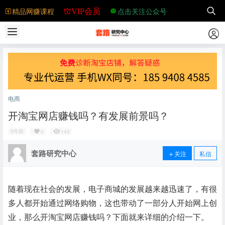
精品网赚课程
点击关注公众号
VIP会员
电商
开淘宝网店赚钱吗？有发展前景吗？
5年前
0
145
套路研究中心
关注
私信
随着现在社会的发展，电子商城的发展越来越迅速了，有很
多人都开始通过网络购物，这也带动了一部分人开始网上创
业，那么开淘宝网店赚钱吗？下面就来详细的介绍一下。