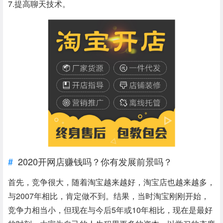
7.提高聊天技术。
2020开网店赚钱吗？你有发展前景吗？
首先，竞争很大，随着淘宝越来越好，淘宝店也越来越多，
与2007年相比，肯定做不到。结果，当时淘宝刚刚开始，
竞争力相当小，但现在与今后5年或10年相比，现在是最好