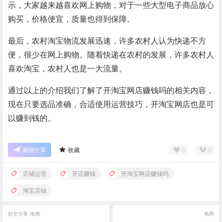
示，大家越来越喜欢网上购物，对于一些大型电子商品放心
购买，价格便宜，质量也得到保障。
最后，农村淘宝物流发展迅速，许多农村人认为快递不方
便，很少在网上购物。随着快递在农村的发展，许多农村人
喜欢淘宝，农村人也是一大流量。
通过以上的介绍我们了解了开淘宝网店赚钱吗的相关内容，
现在只要选品准确，合适使用运营技巧，开淘宝网店也是可
以赚到钱的。
0
0
海报分享
收藏
店铺运营
开店赚钱
开淘宝网店赚钱吗
淘宝店铺
好文分享
电商
电商