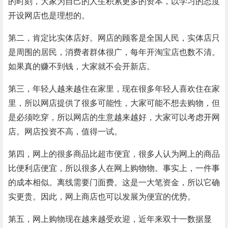
的时刻，大家为自己的人生积累更多的资本，以学习的态度
开设网店也是理想的。
第二，肯定比实体店好。网店的顾客是全国人民，实体店只
是周围的居民，消费者群体很广，每年开淘宝店也数不清。
如果真的赚不到钱，大家就不会开新店。
第三，年轻人越来越住在家里，现在很多年轻人喜欢住在家
里，所以网店提供了很多可能性，大家可能不想去购物，但
是必须吃穿，所以网店的生意越来越好，大家可以考虑开网
店。网店投资不高，值得一试。
第四，网上的很多商品比超市便宜，很多人认为网上的商品
比便利店便宜，所以很多人在网上购物物。事实上，一件事
的成本相似。离线需要门面费。这是一大笔资金，所以它确
实更贵。因此，网上商店也可以发展为便宜的优势。
第五，网上购物现在越来越受欢迎，近年来双十一数据显