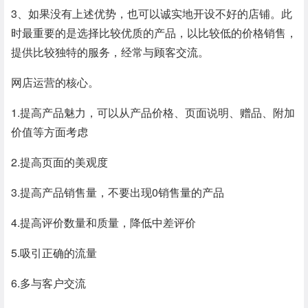
3、如果没有上述优势，也可以诚实地开设不好的店铺。此
时最重要的是选择比较优质的产品，以比较低的价格销售，
提供比较独特的服务，经常与顾客交流。
网店运营的核心。
1.提高产品魅力，可以从产品价格、页面说明、赠品、附加
价值等方面考虑
2.提高页面的美观度
3.提高产品销售量，不要出现0销售量的产品
4.提高评价数量和质量，降低中差评价
5.吸引正确的流量
6.多与客户交流