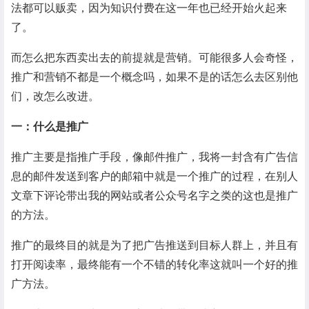
法都可以贩卖，因为知识付费在这一年也已经开始火起来
了。
而怎么把东西卖出去的前提就是营销。可能很多人会奇怪，
推广和营销不都是一个概念吗，如果不是的话怎么去区别他
们，改怎么改进。
一：什么是推广
推广主要是指推广手段，像邮件推广，我将一封含有广告信
息的邮件发送到客户的邮箱中就是一个推广的过程，在别人
文章下评论带出我的网站或者公众号名字之类的这也是推广
的方法。
推广的最终目的就是为了把广告推送到目标人群上，并且有
打开阅读率，最终能有一个不错的转化率这就叫一个好的推
广方法。