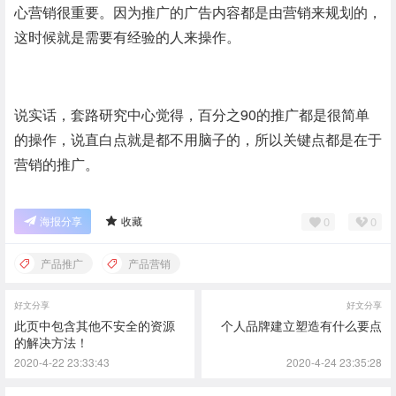
心营销很重要。因为推广的广告内容都是由营销来规划的，
这时候就是需要有经验的人来操作。
说实话，套路研究中心觉得，百分之90的推广都是很简单
的操作，说直白点就是都不用脑子的，所以关键点都是在于
营销的推广。
0
0
海报分享
收藏
产品推广
产品营销
好文分享
好文分享
此页中包含其他不安全的资源
个人品牌建立塑造有什么要点
的解决方法！
2020-4-22 23:33:43
2020-4-24 23:35:28