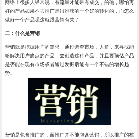
网络上很多人经常说，有流量才能带有成交，的确，哪怕再
好的产品如果不去推广是很难获的一个好的转化的，而怎么
做好一个产品呢这就跟营销有关了。
二：什么是营销
营销就是挖掘用户的需求，通过调查市场，人群，来寻找能
够解决用户痛点的产品，去创造这种产品，并且要预估产品
是否能在现有市场或者通过发掘后能有一个不错的增长趋
势。
营销是包含推广的，而推广并不能包含营销，所以推广的核