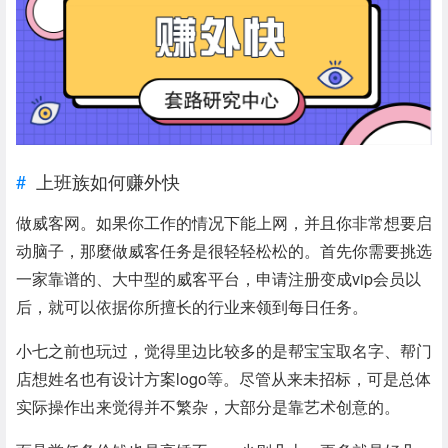
上班族如何赚外快
做威客网。如果你工作的情况下能上网，并且你非常想要启
动脑子，那麼做威客任务是很轻轻松松的。首先你需要挑选
一家靠谱的、大中型的威客平台，申请注册变成vip会员以
后，就可以依据你所擅长的行业来领到每日任务。
小七之前也玩过，觉得里边比较多的是帮宝宝取名字、帮门
店想姓名也有设计方案logo等。尽管从来未招标，可是总体
实际操作出来觉得并不繁杂，大部分是靠艺术创意的。