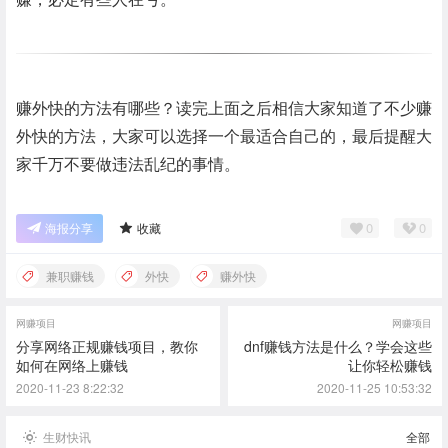
赚外快的方法有哪些？读完上面之后相信大家知道了不少赚
外快的方法，大家可以选择一个最适合自己的，最后提醒大
家千万不要做违法乱纪的事情。
0
0
海报分享
收藏
兼职赚钱
外快
赚外快
网赚项目
网赚项目
分享网络正规赚钱项目，教你
dnf赚钱方法是什么？学会这些
如何在网络上赚钱
让你轻松赚钱
2020-11-23 8:22:32
2020-11-25 10:53:32
生财快讯
全部