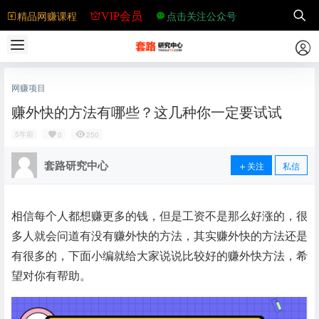
精品网赚课程
点击关注公众号
VIP会员
网赚项目
赚外快的方法有哪些？这几种你一定要试试
5年前
0
250
套路研究中心
关注
私信
相信每个人都想赚更多的钱，但是工资不是那么好涨的，很
多人就会问道有没有赚外快的方法，其实赚外快的方法还是
有很多的，下面小编就给大家说说比较好的赚外快方法，希
望对你有帮助。