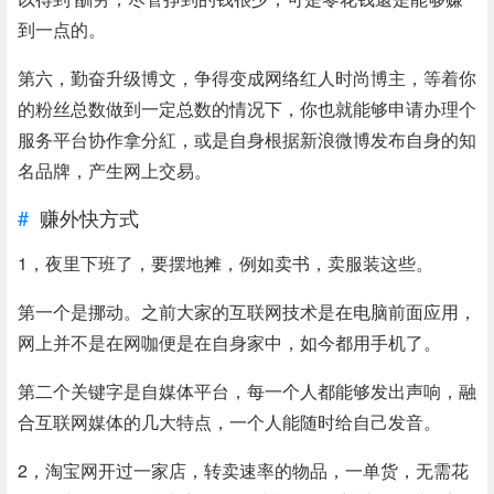
到一点的。
第六，勤奋升级博文，争得变成网络红人时尚博主，等着你
的粉丝总数做到一定总数的情况下，你也就能够申请办理个
服务平台协作拿分紅，或是自身根据新浪微博发布自身的知
名品牌，产生网上交易。
赚外快方式
1，夜里下班了，要摆地摊，例如卖书，卖服装这些。
第一个是挪动。之前大家的互联网技术是在电脑前面应用，
网上并不是在网咖便是在自身家中，如今都用手机了。
第二个关键字是自媒体平台，每一个人都能够发出声响，融
合互联网媒体的几大特点，一个人能随时给自己发音。
2，淘宝网开过一家店，转卖速率的物品，一单货，无需花