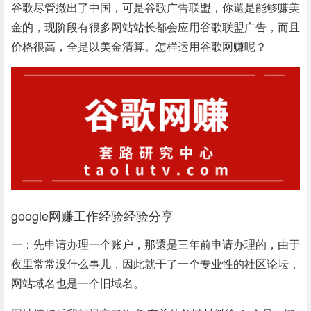
谷歌尽管撤出了中国，可是谷歌广告联盟，你還是能够赚美
金的，现阶段有很多网站站长都会应用谷歌联盟广告，而且
价格很高，全是以美金清算。怎样运用谷歌网赚呢？
google网赚工作经验经验分享
一：先申请办理一个账户，那還是三年前申请办理的，由于
夜里常常没什么事儿，因此就干了一个专业性的社区论坛，
网站域名也是一个旧域名。