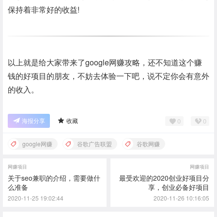
保持着非常好的收益!
以上就是给大家带来了google网赚攻略，还不知道这个赚
钱的好项目的朋友，不妨去体验一下吧，说不定你会有意外
的收入。
0
0
海报分享
收藏
google网赚
谷歌广告联盟
谷歌网赚
网赚项目
网赚项目
关于seo兼职的介绍，需要做什
最受欢迎的2020创业好项目分
么准备
享，创业必备好项目
2020-11-25 19:02:44
2020-11-26 10:16:05