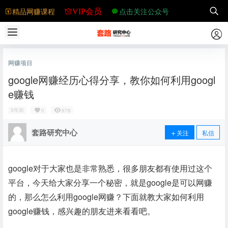
精品网赚课程
点击关注公众号
VIP会员
网赚项目
google网赚经历心得分享，教你如何利用googl
e赚钱
5年前
0
978
套路研究中心
关注
私信
google对于大家也是非常熟悉，很多朋友都有使用过这个
平台，今天给大家分享一个秘密，就是google是可以网赚
的，那么怎么利用google网赚？下面就教大家如何利用
google赚钱，感兴趣的朋友进来看看吧。