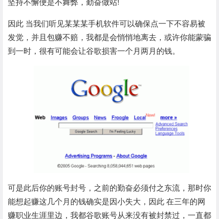
坚持不懈便是不舞弊，勤奋做站!
因此 当我们听见某某某手机软件可以确保点一下不容易被
发觉，并且包赚不赔，我都是会悄悄地离去，或许你能蒙骗
到一时，很有可能会让谷歌损害一个月两月的钱。
可是此后你的账号封号，之前的勤奋必须付之东流，那时你
能想起赚这几个月的钱确实是因小失大，因此 在三年的网
赚职业生涯里边，我都谷歌账号从来没有被封禁过，一直都