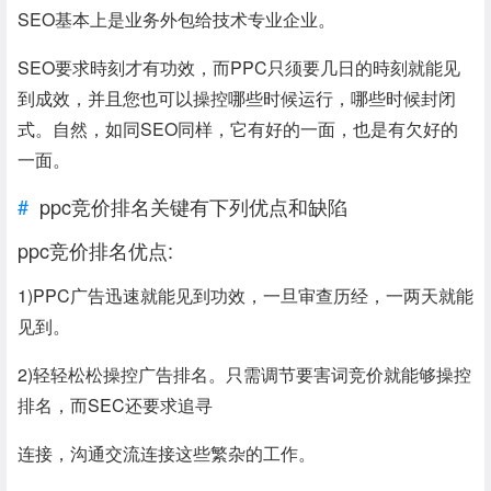
SEO基本上是业务外包给技术专业企业。
SEO要求時刻才有功效，而PPC只须要几日的時刻就能见
到成效，并且您也可以操控哪些时候运行，哪些时候封闭
式。自然，如同SEO同样，它有好的一面，也是有欠好的
一面。
ppc竞价排名关键有下列优点和缺陷
ppc竞价排名优点:
1)PPC广告迅速就能见到功效，一旦审查历经，一两天就能
见到。
2)轻轻松松操控广告排名。只需调节要害词竞价就能够操控
排名，而SEC还要求追寻
连接，沟通交流连接这些繁杂的工作。