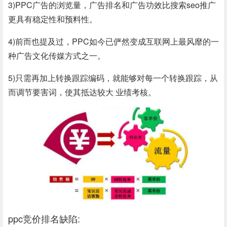
3)PPC广告的浏览量，广告排名和广告功效比搜索seo推广
更具有稳定性和预料性。
4)前而也提及过，PPC如今已俨然变成互联网上最风靡的一
种广告文化传媒方式之一。
5)只需再加上转换跟踪编码，就能够对每一个转换跟踪，从
而调节要害词，使其抵达较大 业绩考核。
ppc竞价排名缺陷: