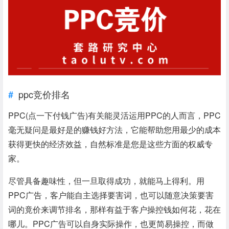
ppc竞价排名
PPC(点一下付钱广告)有关能灵活运用PPC的人而言，PPC
毫无疑问是最好是的赚钱好方法，它能帮助您用最少的成本
获得更快的经济效益，自然标准是您是这些方面的权威专
家。
尽管具备趣味性，但一旦取得成功，就能马上得利。用
PPC广告，客户能自主选择要害词，也可以随意决策要害
词的竟价来调节排名，那样有益于客户操控钱如何花，花在
哪儿。PPC广告可以自身实际操作，也更简易操控，而做