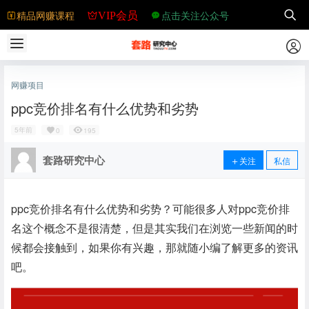
精品网赚课程
点击关注公众号
VIP会员
网赚项目
ppc竞价排名有什么优势和劣势
5年前
0
195
套路研究中心
关注
私信
ppc竞价排名有什么优势和劣势？可能很多人对ppc竞价排
名这个概念不是很清楚，但是其实我们在浏览一些新闻的时
候都会接触到，如果你有兴趣，那就随小编了解更多的资讯
吧。