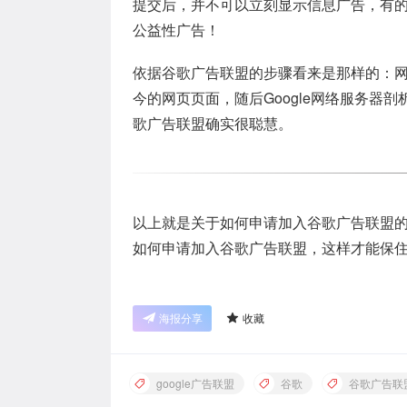
提交后，并不可以立刻显示信息广告，有
公益性广告！
依据谷歌广告联盟的步骤看来是那样的：网页页面
今的网页页面，随后Google网络服务器
歌广告联盟确实很聪慧。
以上就是关于如何申请加入谷歌广告联盟
如何申请加入谷歌广告联盟，这样才能保
海报分享
收藏
google广告联盟
谷歌
谷歌广告联