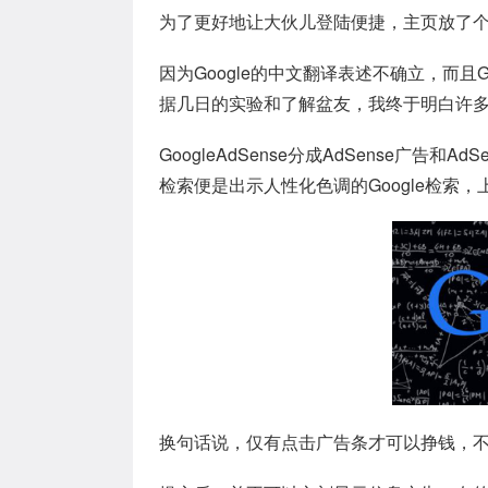
为了更好地让大伙儿登陆便捷，主页放了个Go
因为Google的中文翻译表述不确立，而且G
据几日的实验和了解盆友，我终于明白许多
GoogleAdSense分成AdSense广告和Ad
检索便是出示人性化色调的Google检索
换句话说，仅有点击广告条才可以挣钱，