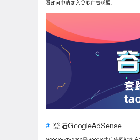
看如何申请加入谷歌广告联盟。
登陆GoogleAdSense
GoogleAdSense是Google为广