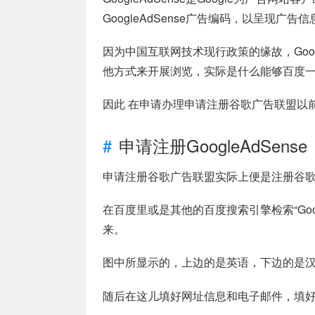
GoogleAdSense广告编码，以呈现
因为中国互联网技术现行政策的缘故，Goog
他方式来开展浏览，实际是什么能够百度
因此 在申请办理申请注册谷歌广告联盟以前，你
申请注册GoogleAdSense
申请注册谷歌广告联盟实际上便是注册谷歌帐
在百度里或是其他的百度搜索引擎检索“Goo
来。
图中所显示的，上边的是英语，下边的是
随后在这儿填好网址信息和电子邮件，填