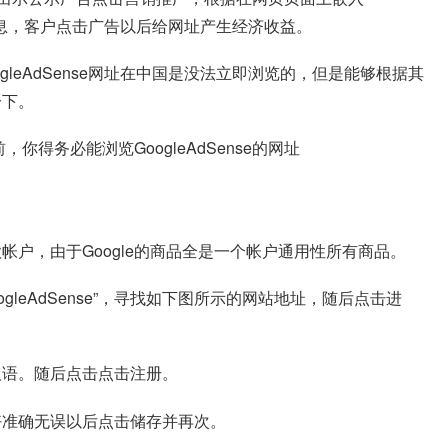
广告信息，客户点击广告以后给网址产生经济收益。
leAdSense网址在中国是没法立即浏览的，但是能够根据其
一下。
得务必能浏览GoogleAdSense的网址
户，由于Google的商品全是一个帐户通用性所有商品。
gleAdSense”，寻找如下图所示的网站地址，随后点击进
汉语。随后点击点击注册。
好准确无误以后点击储存并再次。