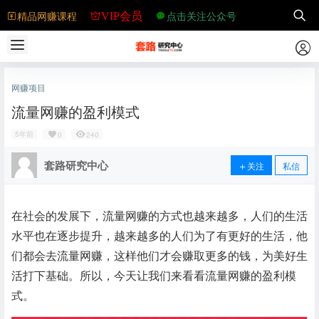
精品网赚课程
点击关注公众号
VIP会员
网赚项目
流量网赚的盈利模式
5年前
0
240
套路研究中心
关注
私信
在社会的发展下，流量网赚的方式也越来越多，人们的生活
水平也在逐步提升，越来越多的人们为了有更好的生活，他
们都会去流量网赚，这样他们才会赚取更多的钱，为美好生
活打下基础。所以，今天让我们来看看流量网赚的盈利模
式。