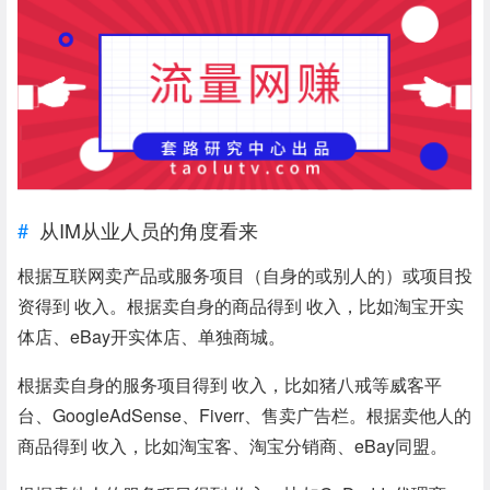
从IM从业人员的角度看来
根据互联网卖产品或服务项目（自身的或别人的）或项目投
资得到 收入。根据卖自身的商品得到 收入，比如淘宝开实
体店、eBay开实体店、单独商城。
根据卖自身的服务项目得到 收入，比如猪八戒等威客平
台、GoogleAdSense、Fiverr、售卖广告栏。根据卖他人的
商品得到 收入，比如淘宝客、淘宝分销商、eBay同盟。