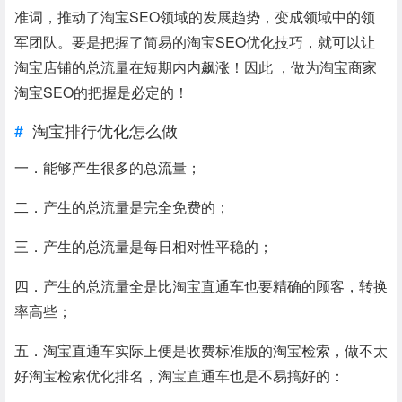
准词，推动了淘宝SEO领域的发展趋势，变成领域中的领
军团队。要是把握了简易的淘宝SEO优化技巧，就可以让
淘宝店铺的总流量在短期内内飙涨！因此 ，做为淘宝商家
淘宝SEO的把握是必定的！
淘宝排行优化怎么做
一．能够产生很多的总流量；
二．产生的总流量是完全免费的；
三．产生的总流量是每日相对性平稳的；
四．产生的总流量全是比淘宝直通车也要精确的顾客，转换
率高些；
五．淘宝直通车实际上便是收费标准版的淘宝检索，做不太
好淘宝检索优化排名，淘宝直通车也是不易搞好的：