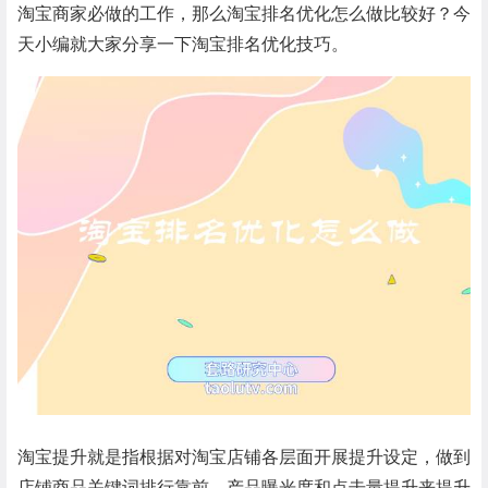
淘宝商家必做的工作，那么淘宝排名优化怎么做比较好？今
天小编就大家分享一下淘宝排名优化技巧。
淘宝提升就是指根据对淘宝店铺各层面开展提升设定，做到
店铺商品关键词排行靠前、产品曝光度和点击量提升来提升