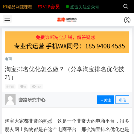
精品网赚课程
点击关注公众号
VIP会员
电商
淘宝排名优化怎么做？（分享淘宝排名优化技
巧）
5年前
0
166
套路研究中心
关注
私信
淘宝大家都非常的熟悉，这是一个非常大的电商平台，很多
朋友网上购物都是在这个电商平台，那么淘宝排名优化也是