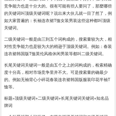
竞争能力也是十分大的。很有可能有些人要问了，那麼哪些
的关键词叫顶级关键词呢？说出来大伙儿就一目了然了，例
如大家普遍的：长袖连衣裙T恤女装男装这些这种都叫顶级
关键词。
二级关键词一般是由三到五个词构成的，搜索量较为大，相
对性竞争能力也是较为大的稍逊于顶级关键词。例如：春装
连衣裙韩国版T恤英伦风格休闲男装等都叫二级关键词。
长尾关键词关键词一般是由五个之上的词构成的，检索精确
度十分高，相对市场竞争里并不大。可是搜索量的确最少
的。例如无袖背心小碎花春装连衣裙韩国版服装印花半袖T
恤等。
标题=顶级关键词+二级关键词+长尾关键词关键词+知名品
牌词