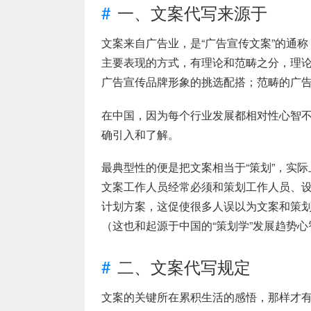
一、文案代写来源于
文案来自广告业，是“广告宣传文案”的通称，
主要表现的方式，有理论和范畴之分，理
广告宣传品牌形象的挑选配搭；范畴的广
在中国，因为每个行业发展都相对性心智不
确引入和了解。
最典型性的便是把文案相当于“策划”，实
文案工作人员经常必须和策划工作人员、
计划方案，这促使很多人误以为文案和策
（这也和起源于中国的“策划学”发展趋势
二、文案代写规定
文案的关键所在累积生活的感悟，那样才有