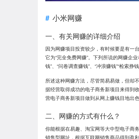
小米网赚
一、有关网赚的详细介绍
因为网赚项目投资较少，有时候要是有一台
它为“完全免费网赚”。下列所说的网赚企业
钱”、“问卷调查赚钱”、“冲浪赚钱”“检索挣
所述这种网赚方法，尽管简易易做，但却
据经营取得成功的电子商务新项目来得到
营电子商务新项目做到从网上赚钱目地出
二、网赚的方式有什么？
你能根据在易趣、淘宝网等大中型电子商
销售型网址，根据互联网销售商品得到盈