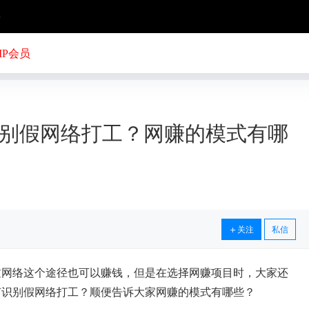
号
IP会员
别假网络打工？网赚的模式有哪
关注
私信
过网络这个途径也可以赚钱，但是在选择网赚项目时，大家还
何识别假网络打工？顺便告诉大家网赚的模式有哪些？