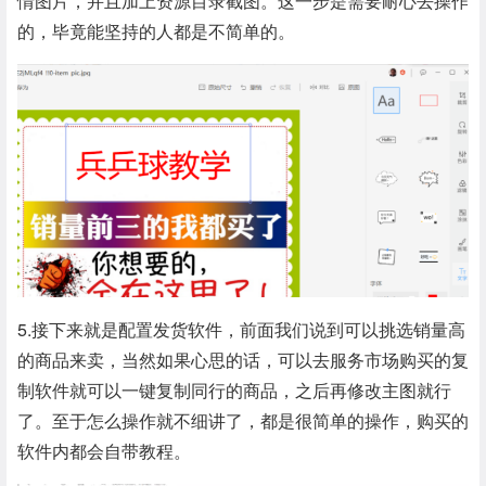
情图片，并且加上资源目录截图。这一步是需要耐心去操作
的，毕竟能坚持的人都是不简单的。
5.接下来就是配置发货软件，前面我们说到可以挑选销量高
的商品来卖，当然如果心思的话，可以去服务市场购买的复
制软件就可以一键复制同行的商品，之后再修改主图就行
了。至于怎么操作就不细讲了，都是很简单的操作，购买的
软件内都会自带教程。