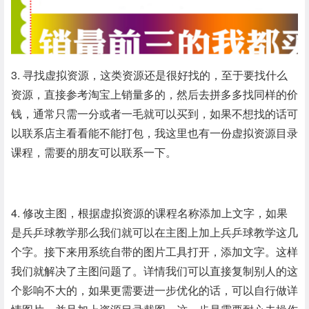
3. 寻找虚拟资源，这类资源还是很好找的，至于要找什么
资源，直接参考淘宝上销量多的，然后去拼多多找同样的价
钱，通常只需一分或者一毛就可以买到，如果不想找的话可
以联系店主看看能不能打包，我这里也有一份虚拟资源目录
课程，需要的朋友可以联系一下。
4. 修改主图，根据虚拟资源的课程名称添加上文字，如果
是兵乒球教学那么我们就可以在主图上加上兵乒球教学这几
个字。接下来用系统自带的图片工具打开，添加文字。这样
我们就解决了主图问题了。详情我们可以直接复制别人的这
个影响不大的，如果更需要进一步优化的话，可以自行做详