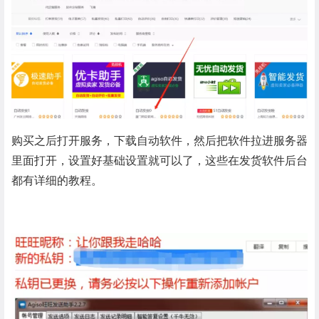
购买之后打开服务，下载自动软件，然后把软件拉进服务器
里面打开，设置好基础设置就可以了，这些在发货软件后台
都有详细的教程。