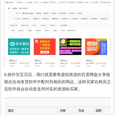
6.操作完宝贝后，我们就需要将虚拟资源的百度网盘分享链
接在自动发货软件中配对所相应的商品，这样买家在购买之
后软件就会自动发送所对应的资源给买家。