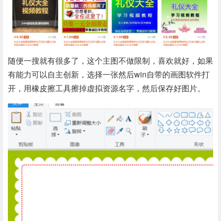
随便一搜就有很多了，这个主图不做限制，喜欢就好，如果
有能力可以自主创新，选择一张然后win自带的画图软件打
开，用橡皮擦工具擦掉虚拟资源名字，然后保存好图片。