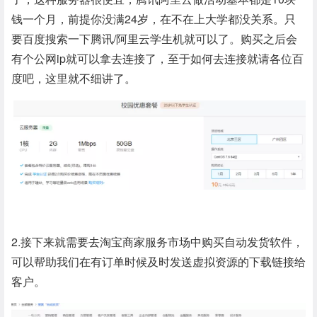
钱一个月，前提你没满24岁，在不在上大学都没关系。只
要百度搜索一下腾讯/阿里云学生机就可以了。购买之后会
有个公网ip就可以拿去连接了，至于如何去连接就请各位百
度吧，这里就不细讲了。
2.接下来就需要去淘宝商家服务市场中购买自动发货软件，
可以帮助我们在有订单时候及时发送虚拟资源的下载链接给
客户。