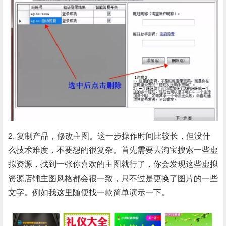
2. 复制产品，修改主图。这一步操作时间比较长，但没什
么技术难度，不要想的很复杂。首先需要去淘宝搜索一些虚
拟资源，找到一张你喜欢的主图就行了，你会发现这些虚拟
资源店铺主图风格都会很一致，只不过是更换了图片的一些
文字。例如我这里随便找一款简单演示一下。