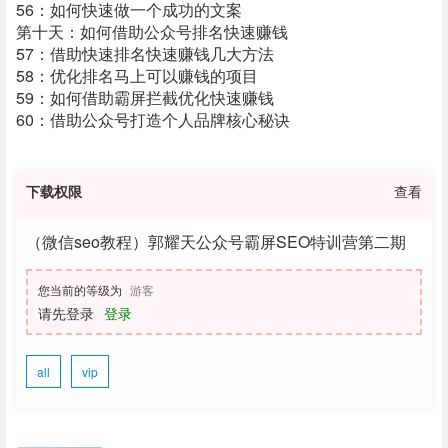
56：如何快速做一个成功的文案
第十天：如何借助公众号排名快速赚钱
57：借助快速排名快速赚钱几大方法
58：优化排名马上可以赚钱的项目
59：如何借助霸屏拦截优化快速赚钱
60：借助公众号打造个人品牌核心秘诀
下载权限
查看
（微信seo教程）郭耀天公众号霸屏SEO特训营第二期
您当前的等级为
游客
请先登录
登录
all
vip