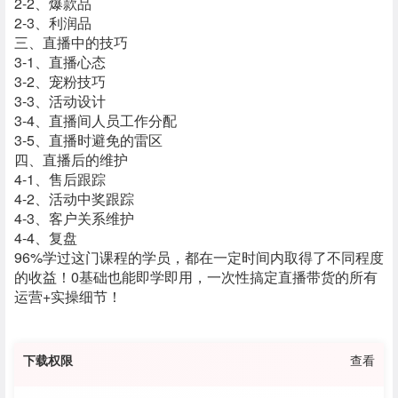
2-2、爆款品
2-3、利润品
三、直播中的技巧
3-1、直播心态
3-2、宠粉技巧
3-3、活动设计
3-4、直播间人员工作分配
3-5、直播时避免的雷区
四、直播后的维护
4-1、售后跟踪
4-2、活动中奖跟踪
4-3、客户关系维护
4-4、复盘
96%学过这门课程的学员，都在一定时间内取得了不同程度
的收益！0基础也能即学即用，一次性搞定直播带货的所有
运营+实操细节！
下载权限
查看