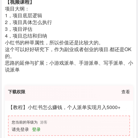
【视频课程】
项目大纲：
1，项目底层逻辑
2，项目具体怎么执行
3，项目评估
4，项目总结和归纳
小红书的种草属性，所以价值还是比较大的。
这个可以好好研究下，作为副业或者创业的项目.都还是OK
的。
思路的延伸与扩展；小游戏派单、手游派单、写手派单、小
说派单
下载权限
查看
【教程】小红书怎么赚钱，个人派单实现月入5000+
您当前的等级为
游客
请先登录
登录