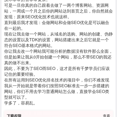
可是一旦你真的自己跟着去做了一两个博客网站、资源网
站，一周或一个月之后你的网站达到首页之后，你自然就会
发现：原来SEO优化技术也就这样。
直到最后我才发现：会做网站和会做SEO优化是可以融合
在一起的。
现在让我去做一个网站，从域名的选购、网站的创建、伪静
态的设置以及TDK的设置，网站搭建出来之后它就是一个
符合SEO基本格式的网站。
你让我去改一个网站我可能分析的数据没有软件那么全面，
但是如果让我从0开始创建一个网站，那么不带SEO的我还
真的做不出来。
因此，不要为了SEO而SEO，这才是所有千梦学员们应该
记住的重要经验。
在所有运用到SEO优化排名技术的项目中，你们不难发现
我从一开始就是带着你们按照SEO标准去一步一步搭建的
网站，你们不用去学习普通网站怎么做，直接学会SEO类
型就可以了。
学多了，容易乱。
下载权限
查看