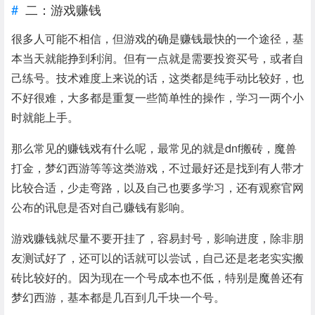
二：游戏赚钱
很多人可能不相信，但游戏的确是赚钱最快的一个途径，基
本当天就能挣到利润。但有一点就是需要投资买号，或者自
己练号。技术难度上来说的话，这类都是纯手动比较好，也
不好很难，大多都是重复一些简单性的操作，学习一两个小
时就能上手。
那么常见的赚钱戏有什么呢，最常见的就是dnf搬砖，魔兽
打金，梦幻西游等等这类游戏，不过最好还是找到有人带才
比较合适，少走弯路，以及自己也要多学习，还有观察官网
公布的讯息是否对自己赚钱有影响。
游戏赚钱就尽量不要开挂了，容易封号，影响进度，除非朋
友测试好了，还可以的话就可以尝试，自己还是老老实实搬
砖比较好的。因为现在一个号成本也不低，特别是魔兽还有
梦幻西游，基本都是几百到几千块一个号。