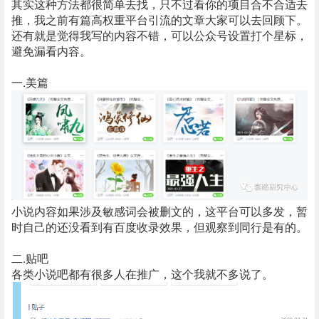
其实这种方法都很简单去找，只不过看你的项目合不合适去
推，我之前有篇高权重平台引流的文章大家可以去回顾下。
还有就是觉得我写的内容不错，可以公众号设置打个星标，
避免漏看内容。
一.美篇
小说内容如果涉及敏感词会被删文的，这平台可以多发，暂
时自己的还没看到有百度收录效果，但观察到同行是有的。
二.贴吧
各类小说吧都有很多人在推广，这个我就不多说了。