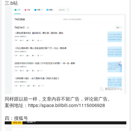
三.b站
同样跟以前一样，文章内容不留广告，评论留广告。
案例地址：https://space.bilibili.com/1115006928
四：搜狐号