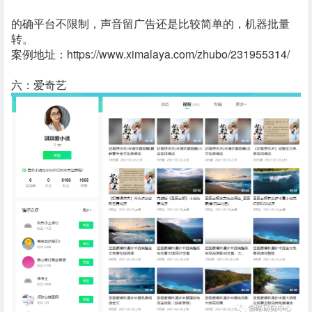
的确平台不限制，声音留广告还是比较简单的，机器批量
转。
案例地址：https://www.ximalaya.com/zhubo/231955314/
六：爱奇艺