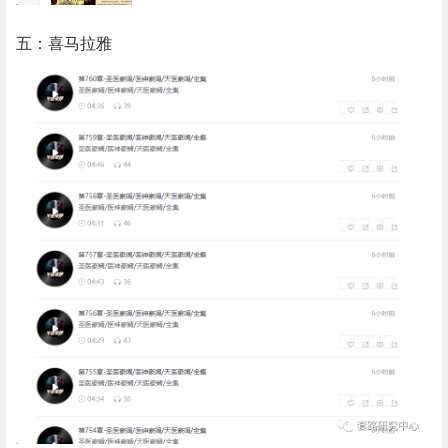
五：喜马拉雅