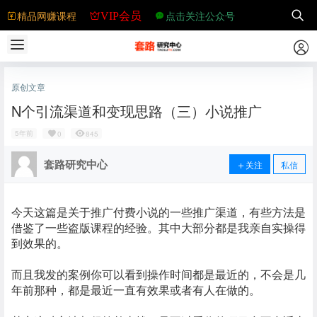
精品网赚课程
点击关注公众号
VIP会员
原创文章
N个引流渠道和变现思路（三）小说推广
5年前
0
845
套路研究中心
关注
私信
今天这篇是关于推广付费小说的一些推广渠道，有些方法是
借鉴了一些盗版课程的经验。其中大部分都是我亲自实操得
到效果的。
而且我发的案例你可以看到操作时间都是最近的，不会是几
年前那种，都是最近一直有效果或者有人在做的。