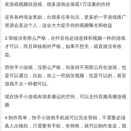
发游戏视频挂游戏，很多游戏会保底1万流量的扶持
还有各种现金奖励，出很多任务玩法，更多的一手游戏推广
资源会直达个人，这会大大提升你的视频曝光和收益
3.审核没有那么严格，在抖音你必须选择和视频一样的游戏
才可以，而且审核相对严格，如果不想关，就直接没有收
益。
而快手小游戏，没那么严格，你发得不用那么符合游戏，也
是可以通过，比如，加上一些搞笑视频，也是可以的，甚至
游戏不太一样都可以。
现在快手小游戏有很多搬运的空间，可以去抖音搬高播放视
频
4.制作简单，快手小游戏手机就可以完全剪辑，不需要必须
真人出镜拍，只需要有手机，有剪映，就可以制作发送，我