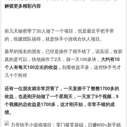
解锁更多精彩内容
前几天秘密带了30人做了一个项目，也是最近手把手带
的，组建团队搞得，就是快手小游戏合伙人项目。
最早的报名的朋友，已经是操作了很不错了，说实话，收获
真的是可以，快地操作了2天，就一天100多块，
大约有10
个人有每天100左右的收益，
别看收益不多，这些快手号才
几十个粉丝
还有一位朋友就非常厉害了，一天直接干了整整1700多的
收益，也是刚开始做了一个星期天，一天发了9个视频，9
个视频的总收益是1700多，这才刚开始，非常不错的成
绩。