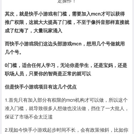
其次，就是快手小游戏有门槛，需要加入mcn才可以获得
推广权限，这就大大提高了门槛，不至于像抖音那样直接就
成了红海了，大量玩家涌入
而快手小游戏我们这边头部游戏mcn，想用几个号做就用
几个号。
0门槛，适合任何人学习，无论你是学生，还是宝妈，还是
职场人员，只要你的智商是正常的就可以
但是快手小游戏项目有这几个优点
1.首先只有加入部分有权限的mcn机构才可以做，所以这个
准入门槛，就导致很多人想做也没法做，挡住了一大批人，
保证了市场不会太泛滥
2.现如今快手小游戏起步时间不长，会有政策倾斜，比如你