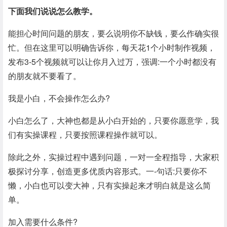
下面我们说说怎么教学。
能担心时间问题的朋友，要么说明你不缺钱，要么作确实很
忙。但在这里可以明确告诉你，每天花1个小时制作视频，
发布3-5个视频就可以让你月入过万，强调:一个小时都没有
的朋友就不要看了。
我是小白，不会操作怎么办?
小白怎么了，大神也都是从小白开始的，只要你愿意学，我
们有实操课程，只要按照课程操作就可以。
除此之外，实操过程中遇到问题，一对一全程指导，大家积
极探讨分享，创造更多优质内容形式。一-句话:只要你不
懒，小白也可以变大神，只有实操起来才明白就是这么简
单。
加入需要什么条件?