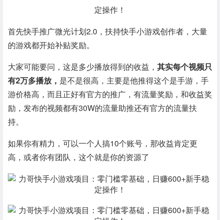
首先快手推广微光计划2.0，扶持快手小游戏创作者，大量
的游戏都开始补贴奖励。
大家可能要问，这是多少播放得到的收益，
其实每个视频只
有2万多播放，
是不是很高，主要是他推得这个是手游，手
游价格高，而且正好有官方的推广，有流量奖励，和收益奖
励，发布的视频都有30W的流量助推还有官方的流量扶
持。
如果你有精力，可以一个人搞10个账号，那收益肯定更
高，或者你有团队，这个就是你的资源了