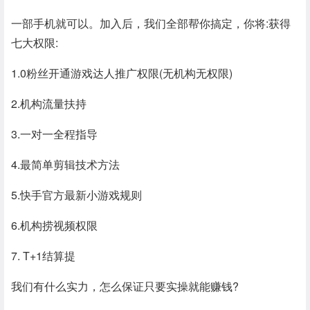
一部手机就可以。加入后，我们全部帮你搞定，你将:获得
七大权限:
1.0粉丝开通游戏达人推广权限(无机构无权限)
2.机构流量扶持
3.一对一全程指导
4.最简单剪辑技术方法
5.快手官方最新小游戏规则
6.机构捞视频权限
7. T+1结算提
我们有什么实力，怎么保证只要实操就能赚钱?