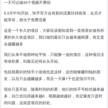
一天可以做30个视频不费劲
5.3月中旬开始，快手官方会有新的流量扶持政策，会员才
能享有，相当于免费流量
这是一个长久的项目，大家应该都知道我一直很喜欢做有积
累的长久收益项目，我们做到最后只会越来越精通，肯定是
会越赚越多
我们从来不做那种短平快，只能撸一波的项目，这种项目没
有啥积累，到最后还得从头开始。
包括我看好的快手小游戏也是这样，这些能够赚到钱的朋
友，以后只会越赚越多，而且一天爆1千也是指日可待。
现在只是开始，随着时间的积累，他们的快手号粉丝越来越
多，自己也玩得越来越6，视频越做越好，肯定爆发只是时
间问题，这就是项目的好处。