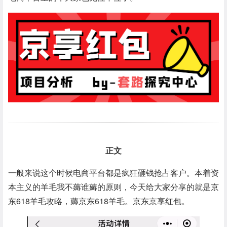
正文
一般来说这个时候电商平台都是疯狂砸钱抢占客户。本着资
本主义的羊毛我不薅谁薅的原则，今天给大家分享的就是京
东618羊毛攻略，薅京东618羊毛。京东京享红包。