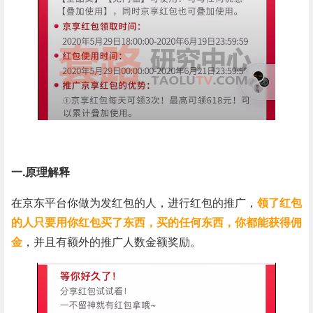
一.原理解释
在京东平台你做为发红包的人，进行红包的推广，
领了红包
的人只要用你红包买了东西，买的任何东西，你都能获得佣
金
，并且有额外的推广人数金额奖励。