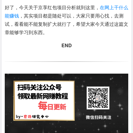
好了，今天关于京享红包项目分析就到这里，
在网上干什么
能赚钱
，其实项目都是随处可以，大家只要用心找，去测
试，看看能不能复制扩大就行了，希望大家今天通过这篇文
章能够学习到东西。
END