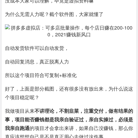
没成本大家可以理解，毕竟是虚拟资料嘛
为什么无需人力呢？截个软件图，大家就懂了
自动发货软件可以自动发货，
自动回复消息，真正脱离人力
所以这个项目符合可复制+标准化
好了，上面是部分截图，还有很多没有放出来，为什么说这
个项目稳定呢？
我做项目从来
不讲理论，不割韭菜，注重交付，做有结果的
事，项目能否赚钱都是我亲自验证过，亲自实操过，必须是
我亲自跑通
的项目才会拿出来讲，如果自己没赚钱，那么你
真应该想想自己是不是真正用心去做过这件事。