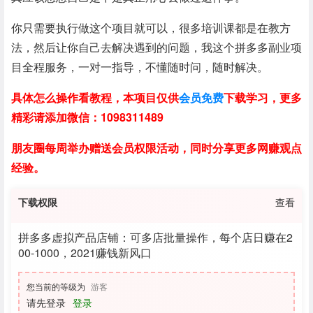
你只需要执行做这个项目就可以，很多培训课都是在教方
法，然后让你自己去解决遇到的问题，我这个拼多多副业项
目全程服务，一对一指导，不懂随时问，随时解决。
具体怎么操作看教程，本项目仅供
会员免费
下载学习，更多
精彩请添加微信：1098311489
朋友圈每周举办赠送会员权限活动，同时分享更多网赚观点
经验。
下载权限
查看
拼多多虚拟产品店铺：可多店批量操作，每个店日赚在2
00-1000，2021赚钱新风口
您当前的等级为
游客
请先登录
登录