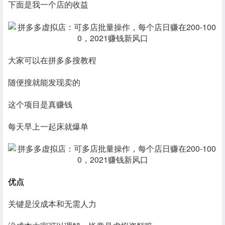
下面是我一个店的收益
大家可以在拼多多搜教程
随便搜就能发现卖的
这个项目是真赚钱
每天早上一起床就爆单
优点
关键是没成本和无需人力