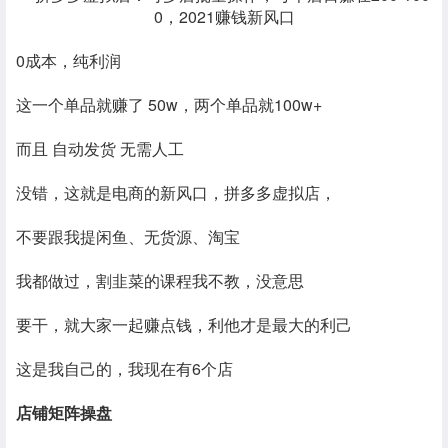
0成本，纯利润
这一个单品就赚了 50w，两个单品就100w+
而且 自动发货 无需人工
没错，这就是电商的新风口，拼多多虚拟店，
不要跟我提闲鱼、无货源、淘宝
我都做过，割韭菜的课程我不教，没意思
要干，就大家一起赚点钱，利他才是最大的利己
这是我自己的，我现在有6个店
店铺矩阵操盘