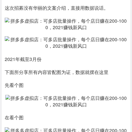
这次招募没有华丽的文案介绍，直接用数据说话。
2021年截至3月份
下面所分享所有内容皆配图为证，数据就摆在这里
先看个图
在看个图