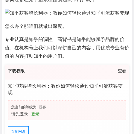
怎么办？那咱们就做出深度。
专业认真是知乎的调性，高背书是知乎能够赋予品牌的价
值。在机构号上我们可以深耕自己的内容，用优质专业有价
值的内容打动知乎的用户们。
下载权限
查看
知乎获客增长利器：教你如何轻松通过知乎引流获客变
现
您当前的等级为
游客
请先登录
登录
百度网盘