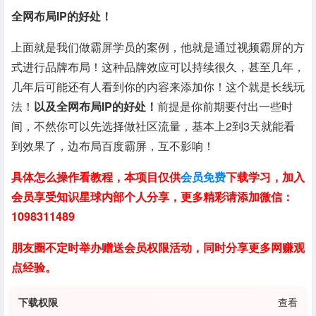
全网布局IP的好处！
上面就是我们做霸屏学员的案例，他就是通过视频霸屏的方
式进行品牌布局！这种品牌效应可以持续很久，甚至几年，
几年后可能还有人看到你的内容来添加你！这个就是长线玩
法！
以及全网布局IP的好处！
前提是你前期要付出一些时
间，不然你可以先选择做社区流量，基本上2到3天就能看
到效果了，边布局百度霸屏，互不影响！
具体怎么操作看教程，本项目仅供
会员免费
下载学习，加入
会员享受知识星球内部个人分享，更多精彩请添加微信：
1098311489
朋友圈不定时举办赠送会员权限活动，同时分享更多网赚观
点经验。
下载权限
查看