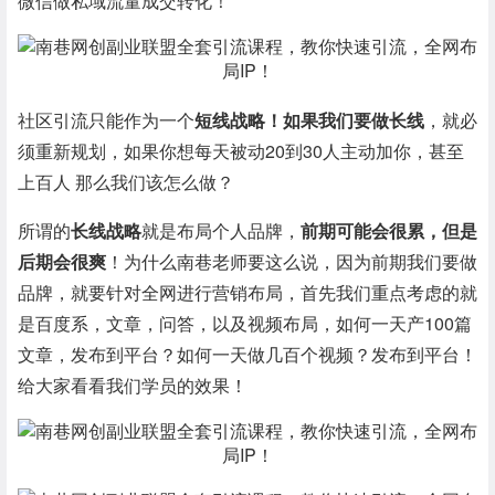
微信做私域流量成交转化！
社区引流只能作为一个
短线战略！如果我们要做长线
，就必
须重新规划，如果你想每天被动20到30人主动加你，甚至
上百人 那么我们该怎么做？
所谓的
长线战略
就是布局个人品牌，
前期可能会很累，但是
后期会很爽
！为什么南巷老师要这么说，因为前期我们要做
品牌，就要针对全网进行营销布局，首先我们重点考虑的就
是百度系，文章，问答，以及视频布局，如何一天产100篇
文章，发布到平台？如何一天做几百个视频？发布到平台！
给大家看看我们学员的效果！