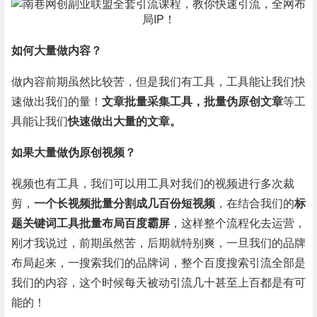
如何大量做内容？
做内容前期虽然比较苦，但是我们有工具，工具能让我们快
速做出我们的量！
文章批量采集工具，批量伪原创文章
等工
具能让我们
快速做出大量的文章。
如果大量做伪原创视频？
视频也有工具，我们可以用工具对我们的视频进行多次裁
剪，
一个长视频批量分割成几百份短视频
，在结合我们的
标
题关键词工具批量布局百度霸屏
，这样整个流程化去运营，
刚才我说过，前期虽然苦，后期就特别爽，一旦我们的品牌
布局起来，一搜索我们的品牌词，整个百度搜索引流全部是
我们的内容，这个时候每天被动引流几十甚至上百都是有可
能的！