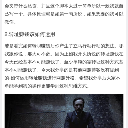
会夹带什么私货。并且这个脚本太过于简单所以一般我就自
己写一个。具体原理就是如第一句所说，如果想要的我可以
教你。
2.转址赚钱该如何运用
若是看完如何转职赚钱后你产生了立马行动行动的想法。哪
我跟你说，那大可不必。因为正如我开头所说的转址赚钱在
今天已经基本不可能赚钱了。至少单纯的靠转址这种方式基
本不可能赚钱了。今天我分享的是其他网赚博客没有提到
的-如何运用转址赚钱进行网赚升格。希望我分享后大家不
单能学到我的操作更能学到这种思维方式。