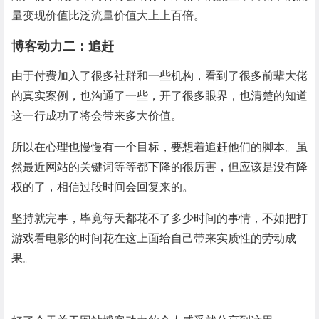
量变现价值比泛流量价值大上上百倍。
博客动力二：追赶
由于付费加入了很多社群和一些机构，看到了很多前辈大佬
的真实案例，也沟通了一些，开了很多眼界，也清楚的知道
这一行成功了将会带来多大价值。
所以在心理也慢慢有一个目标，要想着追赶他们的脚本。虽
然最近网站的关键词等等都下降的很厉害，但应该是没有降
权的了，相信过段时间会回复来的。
坚持就完事，毕竟每天都花不了多少时间的事情，不如把打
游戏看电影的时间花在这上面给自己带来实质性的劳动成
果。