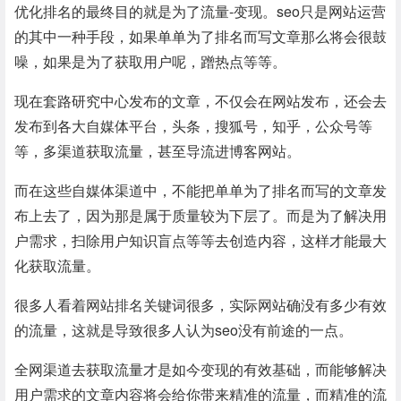
优化排名的最终目的就是为了流量-变现。seo只是网站运营
的其中一种手段，如果单单为了排名而写文章那么将会很鼓
噪，如果是为了获取用户呢，蹭热点等等。
现在套路研究中心发布的文章，不仅会在网站发布，还会去
发布到各大自媒体平台，头条，搜狐号，知乎，公众号等
等，多渠道获取流量，甚至导流进博客网站。
而在这些自媒体渠道中，不能把单单为了排名而写的文章发
布上去了，因为那是属于质量较为下层了。而是为了解决用
户需求，扫除用户知识盲点等等去创造内容，这样才能最大
化获取流量。
很多人看着网站排名关键词很多，实际网站确没有多少有效
的流量，这就是导致很多人认为seo没有前途的一点。
全网渠道去获取流量才是如今变现的有效基础，而能够解决
用户需求的文章内容将会给你带来精准的流量，而精准的流