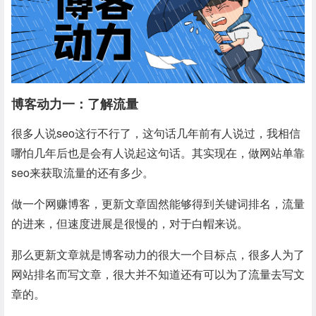
博客动力一：了解流量
很多人说seo这行不行了，这句话几年前有人说过，我相信
哪怕几年后也是会有人说起这句话。其实现在，做网站单靠
seo来获取流量的还有多少。
做一个网赚博客，更新文章固然能够得到关键词排名，流量
的进来，但速度进展是很慢的，对于白帽来说。
那么更新文章就是博客动力的很大一个目标点，很多人为了
网站排名而写文章，很大并不知道还有可以为了流量去写文
章的。