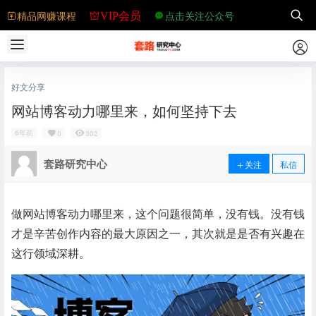
精品网赚课程
点击关注公众号
VIP会员
好文分享
网站博客动力哪里来，如何坚持下去
6年前
0
302
套路研究中心
关注
私信
做网站博客动力哪里来，这个问题很简单，没有钱。没有钱
才是辛苦创作内容的最大原因之一，其次就是是否有兴趣在
这行领域深耕。