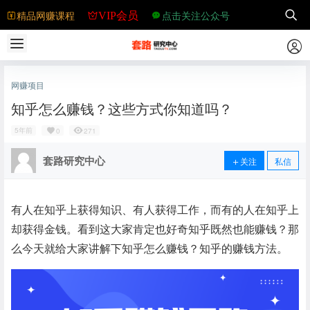
精品网赚课程
点击关注公众号
VIP会员
网赚项目
知乎怎么赚钱？这些方式你知道吗？
5年前
0
271
套路研究中心
关注
私信
有人在知乎上获得知识、有人获得工作，而有的人在知乎上
却获得金钱。看到这大家肯定也好奇知乎既然也能赚钱？那
么今天就给大家讲解下知乎怎么赚钱？知乎的赚钱方法。