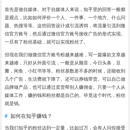
首先是做自媒体。对于自媒体人来说，知乎里的回答一般都
是观点，比如如何评价一个人、一件事、一个地方、什么问
题、热搜等等。这些回答设计成引流诱饵，将流量引流到微
信官方账号，然后通过微信官方账号接收广告的形式实现。
一旦有了粉丝基础，就可以实现粉丝了。
但现在我们做微信官方账号粉越来越难，写一篇爆款文章越
来越难，只好从外面引流，一般是从颤音，今日头条，豆
瓣，闲鱼，小红书等等。粉丝基数差不多的时候，还能收到
几个广告，生活费就下降了。还可以挣钱带货。可以自己做
品牌做产品，也可以通过卖货帮别人赚佣金。只要一个人从
媒体工作，赚的钱和粉丝都是自己的。毕竟这个时代，粉丝
就是钱。
如何在知乎赚钱？
当我们知乎的粉丝达到一定量，比如过万，会有人问你接受