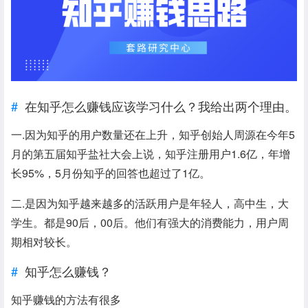
在知乎怎么赚钱应该学习什么？我给出两个理由。
一.因为知乎的用户数量还在上升，知乎创始人周源在今年5
月的第五届知乎盐社大会上说，知乎注册用户1.6亿，年增
长95%，5月份知乎的回答也超过了1亿。
二.是因为知乎越来越多的活跃用户是年轻人，高中生，大
学生。都是90后，00后。他们有强大的消费能力，用户周
期相对较长。
知乎怎么赚钱？
知乎赚钱的方法有很多