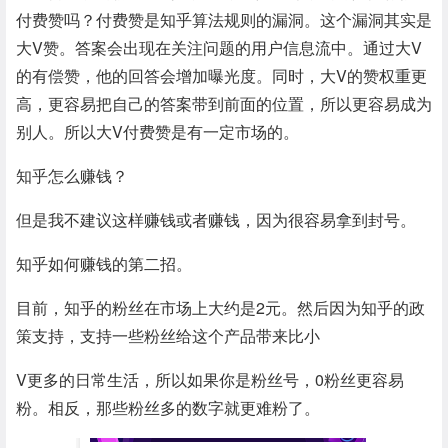
付费赞吗？付费赞是知乎算法规则的漏洞。这个漏洞其实是
大V赞。答案会出现在关注问题的用户信息流中。通过大V
的有偿赞，他的回答会增加曝光度。同时，大V的赞权重更
高，更容易把自己的答案带到前面的位置，所以更容易成为
别人。所以大V付费赞是有一定市场的。
知乎怎么赚钱？
但是我不建议这样赚钱或者赚钱，因为很容易拿到封号。
知乎如何赚钱的第二招。
目前，知乎的粉丝在市场上大约是2元。然后因为知乎的政
策支持，支持一些粉丝给这个产品带来比小
V更多的日常生活，所以如果你是粉丝号，0粉丝更容易
粉。相反，那些粉丝多的数字就更难粉了。