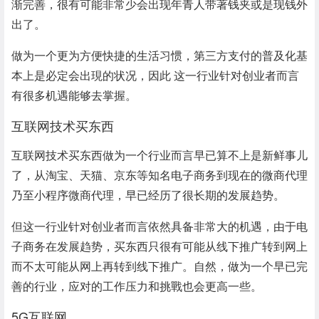
渐完善，很有可能非常少会出现年青人带著钱夹或是现钱外
出了。
做为一个更为方便快捷的生活习惯，第三方支付的普及化基
本上是必定会出現的状况，因此 这一行业针对创业者而言
有很多机遇能够去掌握。
互联网技术买东西
互联网技术买东西做为一个行业而言早已算不上是新鲜事儿
了，从淘宝、天猫、京东等知名电子商务到现在的微商代理
乃至小程序微商代理，早已经历了很长期的发展趋势。
但这一行业针对创业者而言依然具备非常大的机遇，由于电
子商务在发展趋势，买东西只很有可能从线下推广转到网上
而不太可能从网上再转到线下推广。自然，做为一个早已完
善的行业，应对的工作压力和挑戰也会更高一些。
5G互联网