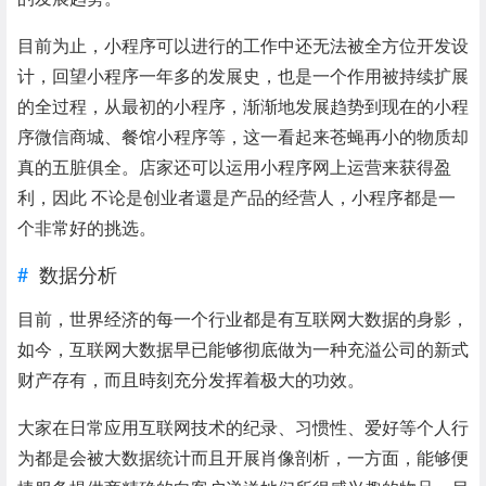
目前为止，小程序可以进行的工作中还无法被全方位开发设
计，回望小程序一年多的发展史，也是一个作用被持续扩展
的全过程，从最初的小程序，渐渐地发展趋势到现在的小程
序微信商城、餐馆小程序等，这一看起来苍蝇再小的物质却
真的五脏俱全。店家还可以运用小程序网上运营来获得盈
利，因此 不论是创业者還是产品的经营人，小程序都是一
个非常好的挑选。
数据分析
目前，世界经济的每一个行业都是有互联网大数据的身影，
如今，互联网大数据早已能够彻底做为一种充溢公司的新式
财产存有，而且時刻充分发挥着极大的功效。
大家在日常应用互联网技术的纪录、习惯性、爱好等个人行
为都是会被大数据统计而且开展肖像剖析，一方面，能够便