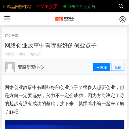
精品网赚课程
点击关注公众号
VIP会员
好文分享
网络创业故事中有哪些好的创业点子
5年前
0
157
套路研究中心
关注
私信
网络创业故事中有哪些好的创业点子？很多人想要创业，但
是方向一定要选好，努力不一定会成功，因为方向决定了你
的起步有没有成功的基础，接下来，就跟着小编一起来了解
了解吧!