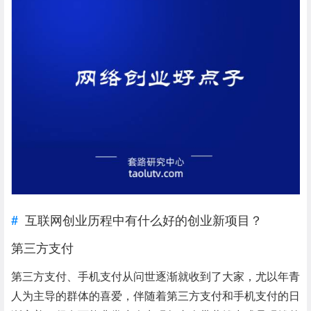
互联网创业历程中有什么好的创业新项目？
第三方支付
第三方支付、手机支付从问世逐渐就收到了大家，尤以年青
人为主导的群体的喜爱，伴随着第三方支付和手机支付的日