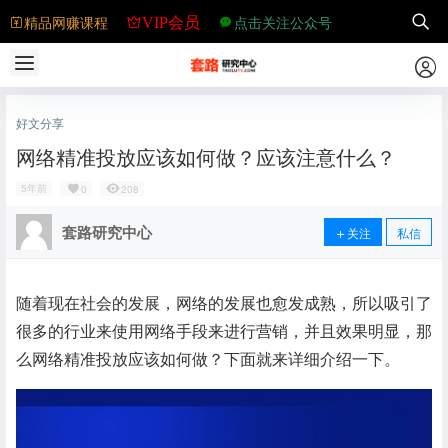
精品网赚课程
点击关注公众号
VIP会员
好文分享
网络精准投放应该如何做？应该注意什么？
5年前
0
208
套路研究中心
关注
私信
随着现在社会的发展，网络的发展也愈发成熟，所以吸引了
很多的行业来使用网络手段来进行营销，并且效果明显，那
么网络精准投放应该如何做？下面就来详细介绍一下。