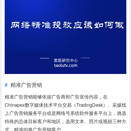
精准广告营销
精准广告营销能够依据广告商和广告宣传內容，在
Chinapex数字媒体技术平台交易（TradingDesk）、采媒线
上广告营销服务平台或是网络号系统软件服务平台上，挑选
特殊的总体目标客户和地区，选用文本、照片或视頻三种方
式，精准的将广告营销客户。