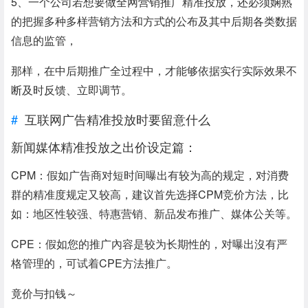
5、一个公司若想要做全网营销推广精准投放，还必须娴熟
的把握多种多样营销方法和方式的公布及其中后期各类数据
信息的监管，
那样，在中后期推广全过程中，才能够依据实行实际效果不
断及时反馈、立即调节。
互联网广告精准投放时要留意什么
新闻媒体精准投放之出价设定篇：
CPM：假如广告商对短时间曝出有较为高的规定，对消费
群的精准度规定又较高，建议首先选择CPM竞价方法，比
如：地区性较强、特惠营销、新品发布推广、媒体公关等。
CPE：假如您的推广內容是较为长期性的，对曝出沒有严
格管理的，可试着CPE方法推广。
竟价与扣钱～