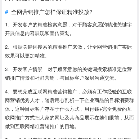
全网营销推广怎样保证精准投放?
1、开发客户的精准检索意愿，对于顾客意愿的精准关键字
开展信息内容展现和宣传策划。
2、根据关键词搜索的精准推广来做，让全网营销推广实际
效果可以更加精准。
3、开发客户情景，对于顾客意愿的关键词搜索精准定位营
销推广情景和社群营销，与目标客户深层沟通交流。
4、要想完成互联网精准营销推广，必须有工作经验的互联
网营销优秀人才，随后用心剖析一下企业商品的目标消费群
体，这种目标客户存在于什么方式，用付钱+完全免费的互
联网推广方式把大家的网址及其商品展示在她们眼前，从而
做到互联网精准营销推广的目地。