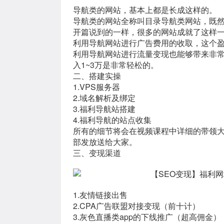
导航类的网站，基本上都是长成这样的。
导航类的网站全称叫目录导航类网站，既
开篇说到的一样，很多的网站成就了这样
利用导航网站进行广告费用的收取，这个
利用导航网站进行流量变现也能够带来非常
入1~3万是非常轻松的。
二、搭建实操
1.VPS服务器
2.域名解析及绑定
3.福利导航站搭建
4.福利导航的站点收集
所有的细节将会在视频课程中详细的带领
部发放送给大家。
三、变现渠道
1.友情链接出售
2.CPA广告联盟对接变现（前十计）
3.灰色直播类app的下线推广（超高佣金）