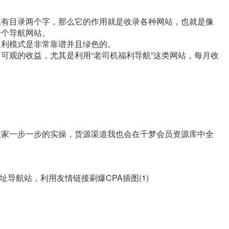
然有目录两个字，那么它的作用就是收录各种网站，也就是像
一个
导航网站
。
盈利模式是非常靠谱并且绿色的。
可观的收益，尤其是利用“老司机福利导航”这类网站，每月收
大家一步一步的实操，货源渠道我也会在千梦会员资源库中全