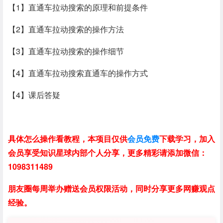
【1】直通车拉动搜索的原理和前提条件
【2】直通车拉动搜索的操作方法
【3】直通车拉动搜索的操作细节
【4】直通车拉动搜索直通车的操作方式
【4】课后答疑
具体怎么操作看教程，本项目仅供
会员免费
下载学习，加入
会员享受知识星球内部个人分享，更多精彩请添加微信：
1098311489
朋友圈每周举办赠送会员权限活动，同时分享更多网赚观点
经验。