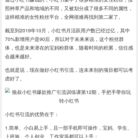
照种草产品和地域的不同，又被划分成了很多不同的属性，
这样精准的女性粉丝平台，全网很难再找到第二家了。
截至到2019年10月，小红书月活跃用户数已经过亿，其中
70%新增用户是90后，所以对于未来来说，这个粉丝群
体，也是未来潜在的宝妈粉群体，随着时间的积累，信任感
会越来越好。
也就是说，现在做好小红书引流，连未来别的项目都可以考
虑好了。
小红书引流的优势在于：
1.简单、小白易上手，且一部手机即可操作，宝妈、学生、
上班族、个人创业、工作室等都可以上手；