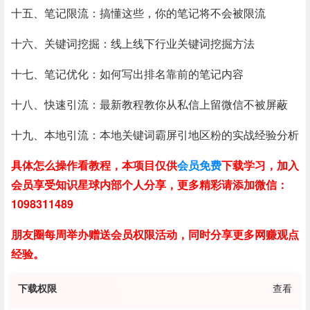
十五、笔记限流：搞懂这些，你的笔记将不会被限流
十六、关键词挖掘：线上线下行业关键词挖掘方法
十七、笔记优化：如何写出排名靠前的笔记内容
十八、快速引流：最新教程教你从私信上留微信不被屏蔽
十九、本地引流：本地关键词霸屏引地区粉的实战经验分析
具体怎么操作看教程，本项目仅供
会员免费
下载学习，加入
会员享受知识星球内部个人分享，更多精彩请添加微信：
1098311489
朋友圈每周举办赠送会员权限活动，同时分享更多网赚观点
经验。
下载权限
查看