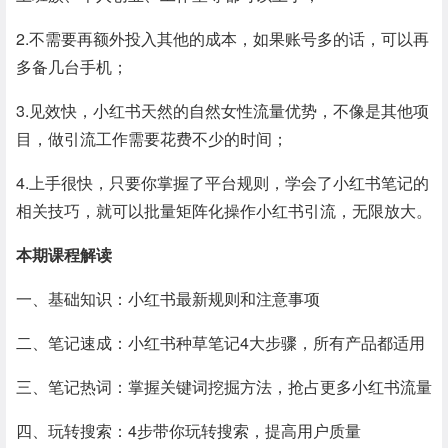
2.不需要再额外投入其他的成本，如果账号多的话，可以再
多备几台手机；
3.见效快，小红书天然的自然女性流量优势，不像是其他项
目，做引流工作需要花费不少的时间；
4.上手很快，只要你掌握了平台规则，学会了小红书笔记的
相关技巧，就可以批量矩阵化操作小红书引流，无限放大。
本期课程解读
一、基础知识：小红书最新规则和注意事项
二、笔记速成：小红书种草笔记4大步骤，所有产品都适用
三、笔记热词：掌握关键词挖掘方法，抢占更多小红书流量
四、玩转搜索：4步带你玩转搜索，提高用户质量