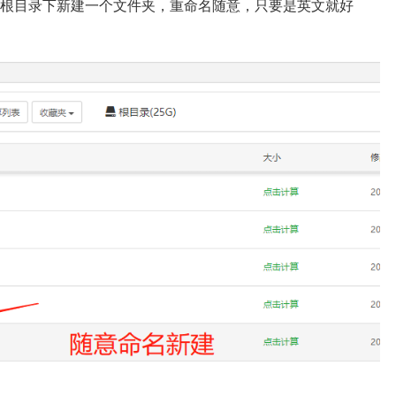
站的根目录下新建一个文件夹，重命名随意，只要是英文就好