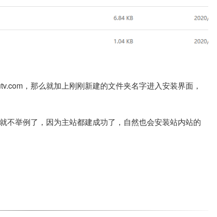
lutv.com，那么就加上刚刚新建的文件夹名字进入安装界面，
里就不举例了，因为主站都建成功了，自然也会安装站内站的