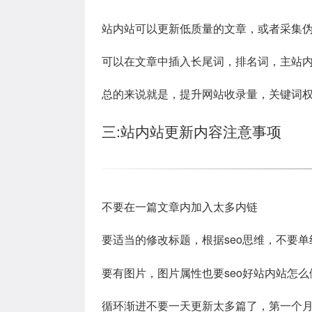
站内站可以更新低质量的文章，或者采集
可以在文章中插入长尾词，排名词，主站
总的来说就是，提升网站收录量，关键词
三:站内站更新内容注意事项
不要在一篇文章内加入太多内链
要适当的修改标题，根据seo思维，不要
要有图片，图片属性也要seo好站内站怎么
循环渐进不要一天更新太多篇了，第一个月