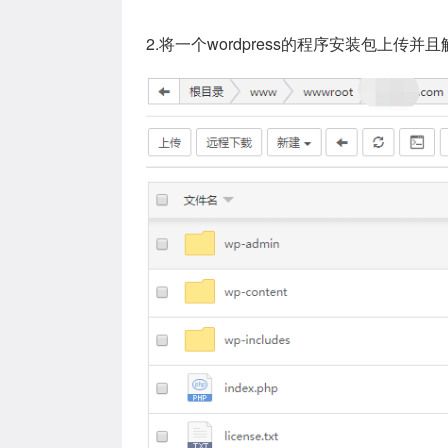
2.将一个wordpress的程序安装包上传