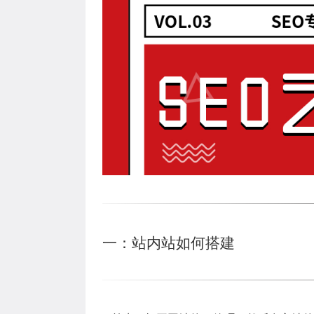
一：站内站如何搭建