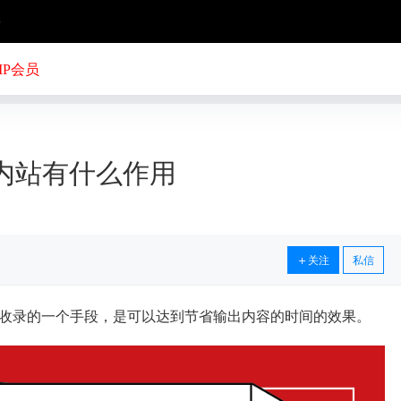
号
IP会员
站内站有什么作用
关注
私信
收录的一个手段，是可以达到节省输出内容的时间的效果。