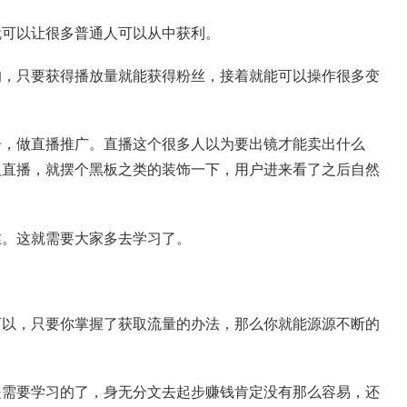
就可以让很多普通人可以从中获利。
的，只要获得播放量就能获得粉丝，接着就能可以操作很多变
告，做直播推广。直播这个很多人以为要出镜才能卖出什么
人直播，就摆个黑板之类的装饰一下，用户进来看了之后自然
丝。这就需要大家多去学习了。
可以，只要你掌握了获取流量的办法，那么你就能源源不断的
是需要学习的了，身无分文去起步赚钱肯定没有那么容易，还