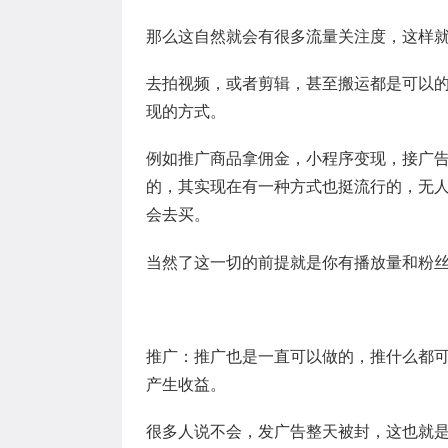
那么这自然就会有很多流量关注度，这样
去拍视频，或者剪辑，甚至搬运都是可以
现的方式。
例如推广商品拿佣金，小程序变现，接广
的，其实现在有一种方式也挺流行的，无
会去买。
当然了这一切的前提就是你有播放量和粉
推广：推广也是一直可以做的，推什么都
产生收益。
很多人说不会，发广告整天被封，这也就