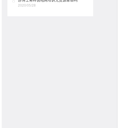
8
2020/05/28