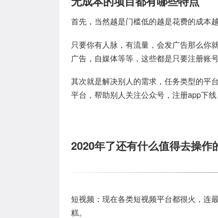
无成本的项目都有哪些特点
首先，当然越是门槛低的越是花费的成本越
只要你有人脉，有流量，会发广告那么你
广告，自媒体等等，这些都是只要注册账
其次就是解决别人的需求，任务类型的平
平台，帮助别人关注公众号，注册app下
2020年了还有什么值得去操作
短视频：现在各类短视频平台都很火，连
糕。